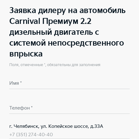
Заявка дилеру на автомобиль
Carnival Премиум 2.2
дизельный двигатель с
системой непосредственного
впрыска
Поля, отмеченные *, обязательны для заполнения
Имя *
Телефон *
г. Челябинск, ул. Копейское шоссе, д.33А
+7 (351) 274-40-40