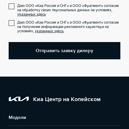
Даю ООО «Киа Россия и СНГ» и ООО «Фрагмент» согласие
на обработку своих персональных данных на условиях,
указанных здесь
Даю ООО «Киа Россия и СНГ» и ООО «Фрагмент» согласие
на получение информации рекламного характера на
условиях,
указанных здесь
.
Отправить заявку дилеру
Киа Центр на Копейском
Модели