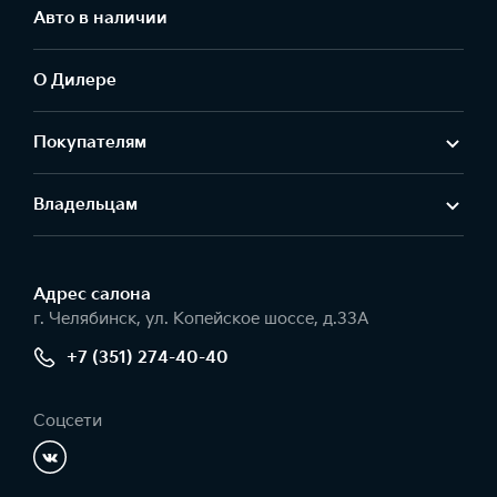
Авто в наличии
О Дилере
Покупателям
Владельцам
Адрес салонa
г. Челябинск, ул. Копейское шоссе, д.33А
+7 (351) 274-40-40
Соцсети