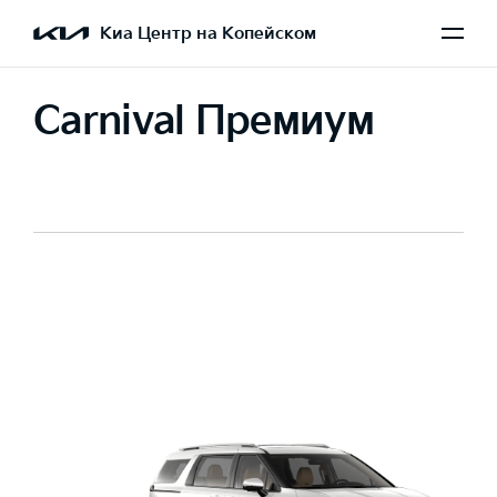
Киа Центр на Копейском
Carnival Премиум