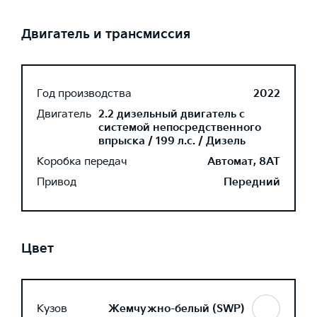
Двигатель и трансмиссия
Год производства
2022
Двигатель
2.2 дизельный двигатель с
системой непосредственного
впрыска / 199 л.с. / Дизель
Коробка передач
Автомат, 8AT
Привод
Передний
Цвет
Кузов
Жемчужно-белый (SWP)