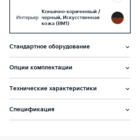
Коньячно-коричневый /
Интерьер
черный, Искусственная
кожа (BM1)
Стандартное оборудование
Опции комплектации
Технические характеристики
Спецификация