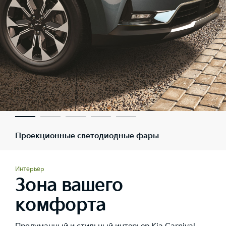
Проекционные светодиодные фары
Интерьер
Зона вашего
комфорта