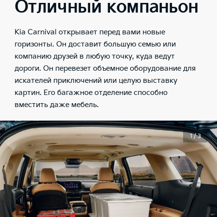
Отличный компаньон
Kia Carnival открывает перед вами новые
горизонты. Он доставит большую семью или
компанию друзей в любую точку, куда ведут
дороги. Он перевезет объемное оборудование для
искателей приключений или целую выставку
картин. Его багажное отделение способно
вместить даже мебель.
1 / 3