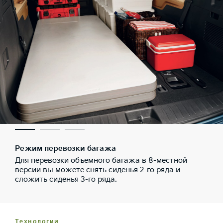
Режим перевозки багажа
Для перевозки объемного багажа в 8-местной
версии вы можете снять сиденья 2-го ряда и
сложить сиденья 3-го ряда.
Технологии