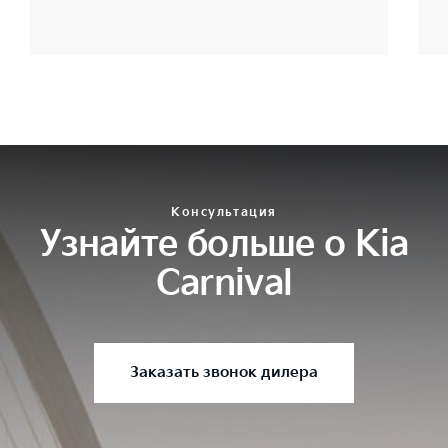
Консультация
Узнайте больше о Kia
Carnival
Заказать звонок дилера