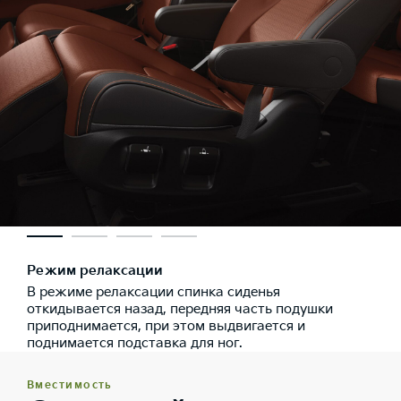
Режим релаксации
В режиме релаксации спинка сиденья
откидывается назад, передняя часть подушки
приподнимается, при этом выдвигается и
поднимается подставка для ног.
Вместимость