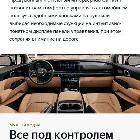
Продуманный и стильный интерьер Kia Carnival
позволит вам комфортно управлять автомобилем,
пользуясь удобными кнопками на руле или
выбирая необходимые функции на интуитивно-
понятном дисплее панели управления, при этом
сохраняя внимание на дороге.
Мультимедиа
Все под контролем