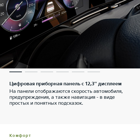
Цифровая приборная панель с 12,3'' дисплеем
На панели отображаются скорость автомобиля,
предупреждения, а также навигация - в виде
простых и понятных подсказок.
Комфорт