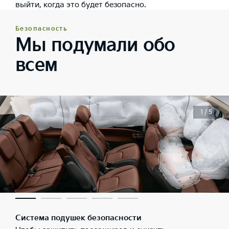
выйти, когда это будет безопасно.
Безопасность
Мы подумали обо
всем
1 / 5
Система подушек безопасности