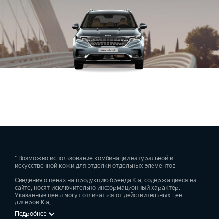
* Возможно использование комбинации натуральной и
искусственной кожи для отделки отдельных элементов
Сведения о ценах на продукцию бренда Kia, содержащиеся на
сайте, носят исключительно информационный характер.
Указанные цены могут отличаться от действительных цен
дилеров Kia.
Подробнее