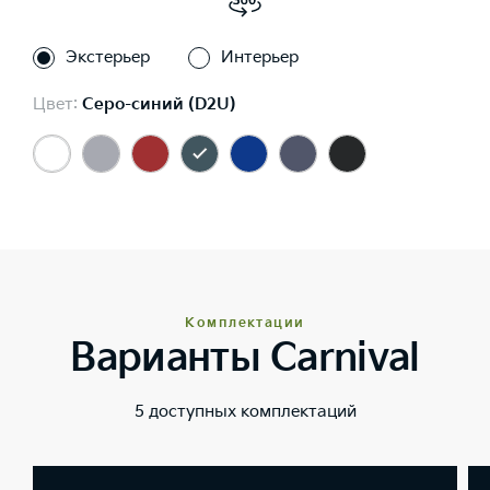
Экстерьер
Интерьер
Цвет:
Серо-синий (D2U)
Комплектации
Варианты Carnival
5 доступных комплектаций