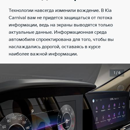
Технологии навсегда изменили вождение. В Kia
Carnival вам не придется защищаться от потока
информации, ведь на экраны выводятся только
актуальные данные. Информационная среда
автомобиля спроектирована для того, чтобы вы
наслаждались дорогой, оставаясь в курсе
наиболее важной информации.
1 / 6