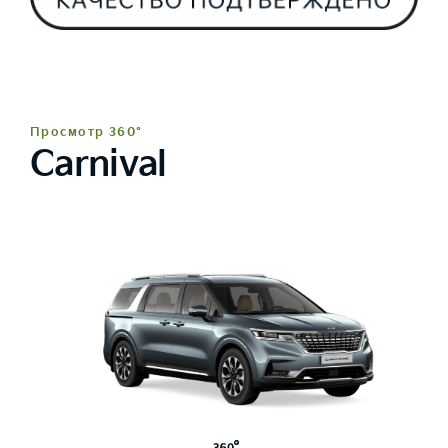
Просмотр 360°
Carnival