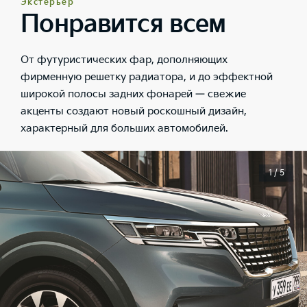
Экстерьер
Понравится всем
От футуристических фар, дополняющих
фирменную решетку радиатора, и до эффектной
широкой полосы задних фонарей — свежие
акценты создают новый роскошный дизайн,
характерный для больших автомобилей.
1 / 5