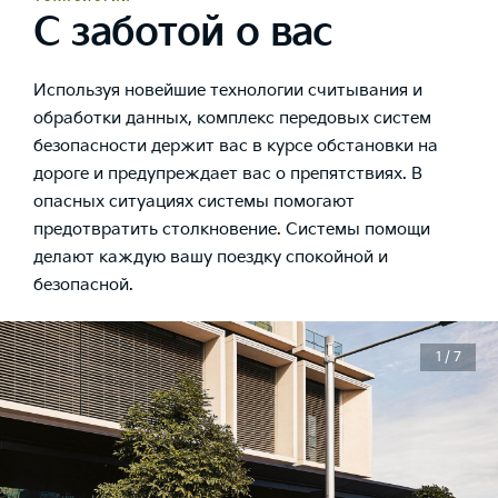
С заботой о вас
Используя новейшие технологии считывания и
обработки данных, комплекс передовых систем
безопасности держит вас в курсе обстановки на
дороге и предупреждает вас о препятствиях. В
опасных ситуациях системы помогают
предотвратить столкновение. Системы помощи
делают каждую вашу поездку спокойной и
безопасной.
1 / 7