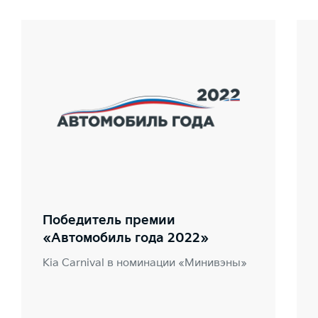
Победитель премии
«Автомобиль года 2022»
Kia Carnival в номинации «Минивэны»