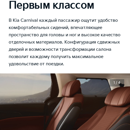
Первым классом
В Kia Carnival каждый пассажир ощутит удобство
комфортабельных сидений, впечатляющее
пространство для головы и ног и высокое качество
отделочных материалов. Конфигурация сдвижных
дверей и возможности трансформации салона
позволит каждому получить максимальное
удовольствие от поездки.
1 / 4