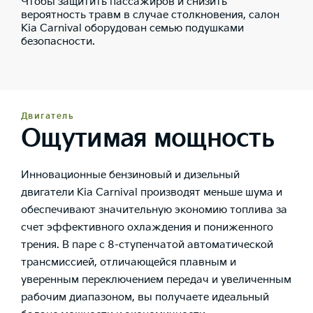
Чтобы защитить пассажиров и снизить
вероятность травм в случае столкновения, салон
Kia Carnival оборудован семью подушками
безопасности.
Двигатель
Ощутимая мощность
Инновационные бензиновый и дизельный
двигатели Kia Carnival производят меньше шума и
обеспечивают значительную экономию топлива за
счет эффективного охлаждения и пониженного
трения. В паре с 8-ступенчатой автоматической
трансмиссией, отличающейся плавным и
уверенным переключением передач и увеличенным
рабочим диапазоном, вы получаете идеальный