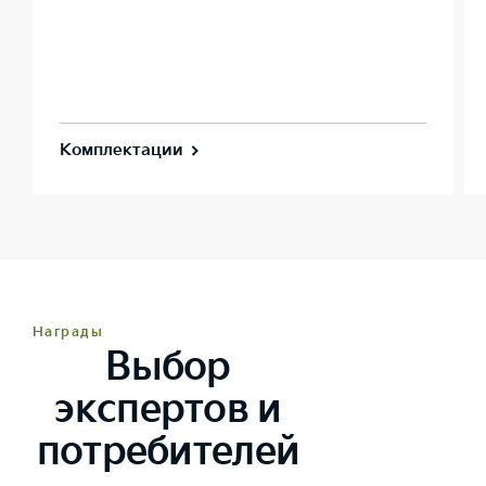
Комплектации
Награды
Выбор
экспертов и
потребителей