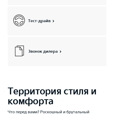
Тест-драйв
Звонок дилера
Территория стиля и
комфорта
Что перед вами? Роскошный и брутальный