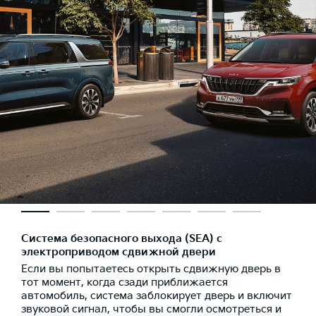
Система безопасного выхода (SEA) с
электроприводом сдвижной двери
Если вы попытаетесь открыть сдвижную дверь в
тот момент, когда сзади приближается
автомобиль, система заблокирует дверь и включит
звуковой сигнал, чтобы вы смогли осмотреться и