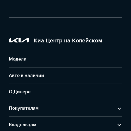
Киа Центр на Копейском
Модели
Авто в наличии
О Дилере
Покупателям
Владельцам