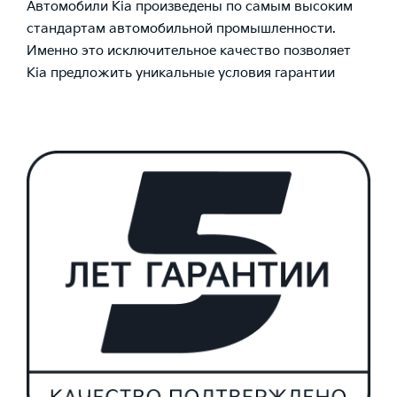
Автомобили Kia произведены по самым высоким
стандартам автомобильной промышленности.
Именно это исключительное качество позволяет
Kia предложить уникальные условия гарантии