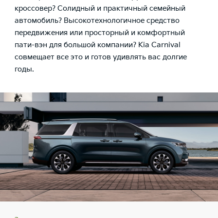
кроссовер? Солидный и практичный семейный
автомобиль? Высокотехнологичное средство
передвижения или просторный и комфортный
пати-вэн для большой компании? Kia Carnival
совмещает все это и готов удивлять вас долгие
годы.