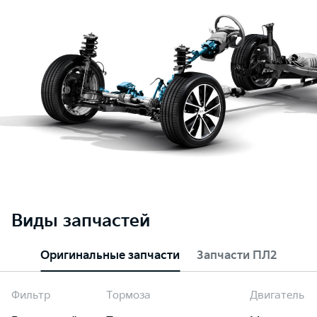
Виды запчастей
Оригинальные запчасти
Запчасти ПЛ2
Фильтр
Тормоза
Двигатель