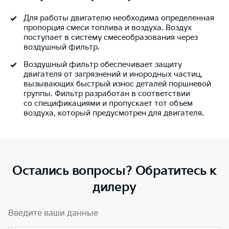
Для работы двигателю необходима определенная
пропорция смеси топлива и воздуха. Воздух
поступает в систему смесеобразования через
воздушный фильтр.
Воздушный фильтр обеспечивает защиту
двигателя от загрязнений и инородных частиц,
вызывающих быстрый износ деталей поршневой
группы. Фильтр разработан в соответствии
со спецификациями и пропускает тот объем
воздуха, который предусмотрен для двигателя.
Остались вопросы? Обратитесь к
дилеру
Введите ваши данные