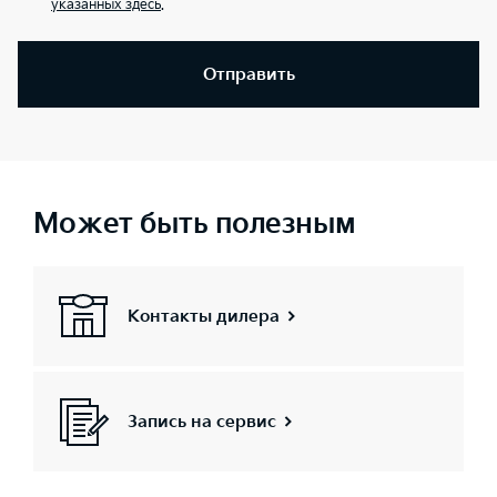
указанных здесь
.
Отправить
Может быть полезным
Контакты дилера
Запись на сервис