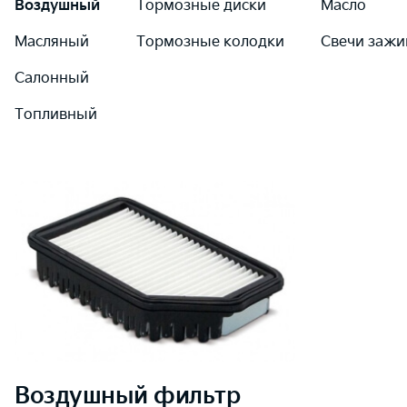
Воздушный
Тормозные диски
Масло
Масляный
Тормозные колодки
Свечи зажи
Салонный
Топливный
Воздушный
фильтр