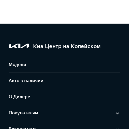
Киа Центр на Копейском
Модели
Авто в наличии
О Дилере
Покупателям