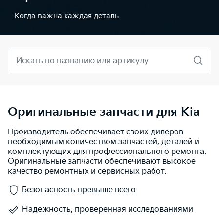
Когда важна каждая деталь
Искать по названию или артикулу
Оригинальные запчасти для Kia
Производитель обеспечивает своих дилеров
необходимым количеством запчастей, деталей и
комплектующих для профессионального ремонта.
Оригинальные запчасти обеспечивают высокое
качество ремонтных и сервисных работ.
Безопасность превыше всего
Надежность, проверенная исследованиями