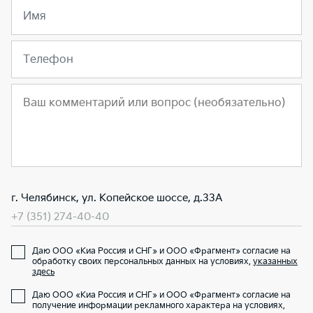
Имя
Телефон
г. Челябинск, ул. Копейское шоссе, д.33А
+7 (351) 274-40-40
Даю ООО «Киа Россия и СНГ» и ООО «Фрагмент» согласие на
обработку своих персональных данных на условиях,
указанных
здесь
Даю ООО «Киа Россия и СНГ» и ООО «Фрагмент» согласие на
получение информации рекламного характера на условиях,