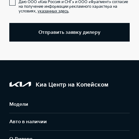
Даю ООО «Киа Россия и СНГ» и ООО «Фрагмент» согласие
на получение информации рекламного характера на
условиях,
указанных здесь
.
Отправить заявку дилеру
Киа Центр на Копейском
Модели
Авто в наличии