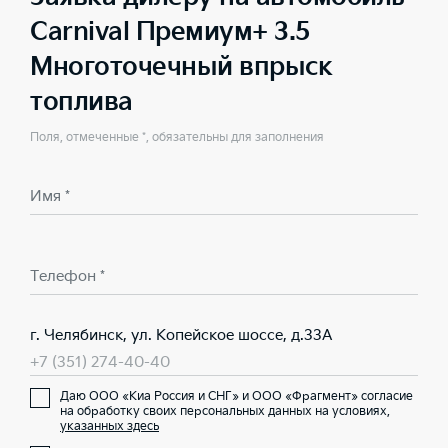
Carnival Премиум+ 3.5
Многоточечный впрыск
топлива
Поля, отмеченные *, обязательны для заполнения
Имя *
Телефон *
г. Челябинск, ул. Копейское шоссе, д.33А
+7 (351) 274-40-40
Даю ООО «Киа Россия и СНГ» и ООО «Фрагмент» согласие
на обработку своих персональных данных на условиях,
указанных здесь