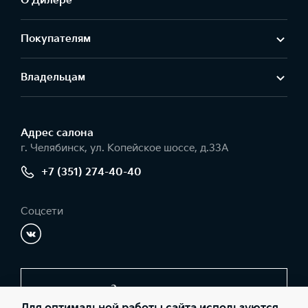
О Дилере
Покупателям
Владельцам
Адрес салонa
г. Челябинск, ул. Копейское шоссе, д.33А
+7 (351) 274-40-40
Соцсети
Заказать звонок