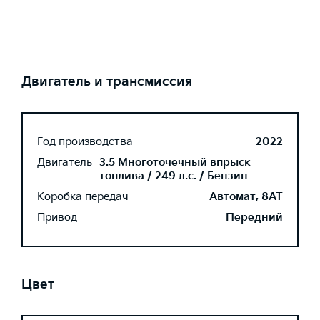
Двигатель и трансмиссия
Год производства
2022
Двигатель
3.5 Многоточечный впрыск
топлива / 249 л.с. / Бензин
Коробка передач
Автомат, 8AT
Привод
Передний
Цвет