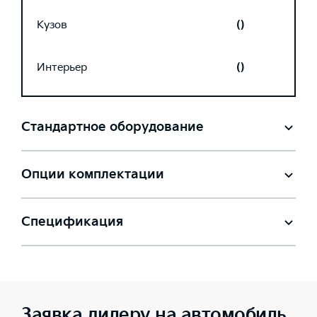
Кузов
()
Интерьер
()
Стандартное оборудование
Опции комплектации
Спецификация
Заявка дилеру на автомобиль