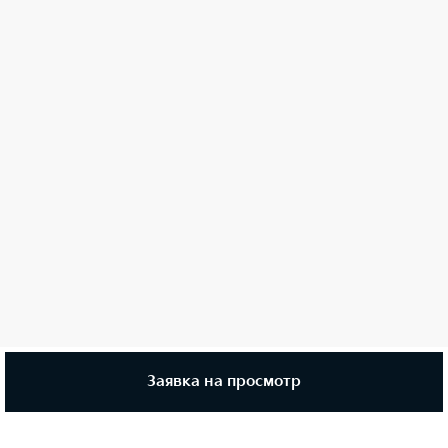
Заявка на просмотр