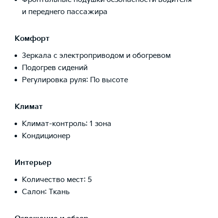
и переднего пассажира
Комфорт
Зеркала с электроприводом и обогревом
Подогрев сидений
Регулировка руля: По высоте
Климат
Климат-контроль: 1 зона
Кондиционер
Интерьер
Количество мест: 5
Салон: Ткань