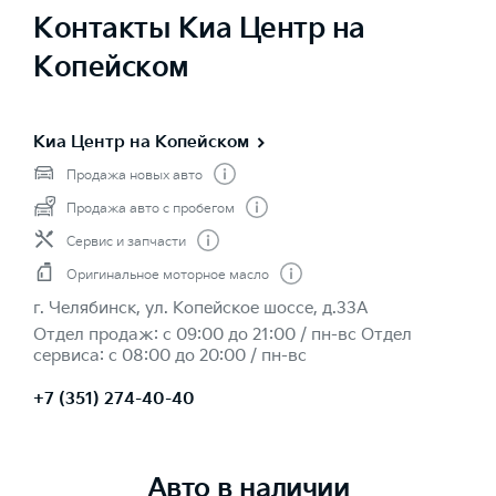
Контакты Киа Центр на
Копейском
Киа Центр на Копейском
Продажа новых авто
Продажа авто с пробегом
Сервис и запчасти
Оригинальное моторное масло
г. Челябинск, ул. Копейское шоссе, д.33А
Отдел продаж: c 09:00 до 21:00 / пн-вс Отдел
сервиса: с 08:00 до 20:00 / пн-вс
+7 (351) 274-40-40
Авто в наличии