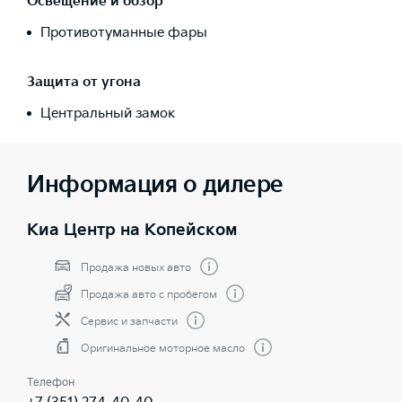
Освещение и обзор
Противотуманные фары
Защита от угона
Центральный замок
Информация о дилере
Киа Центр на Копейском
Продажа новых авто
Продажа авто с пробегом
Сервис и запчасти
Оригинальное моторное масло
Телефон