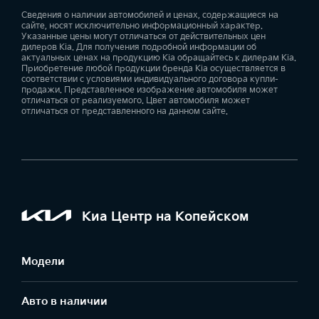
Сведения о наличии автомобилей и ценах, содержащиеся на
сайте, носят исключительно информационный характер.
Указанные цены могут отличаться от действительных цен
дилеров Kia. Для получения подробной информации об
актуальных ценах на продукцию Kia обращайтесь к дилерам Kia.
Приобретение любой продукции бренда Kia осуществляется в
соответствии с условиями индивидуального договора купли-
продажи. Представленное изображение автомобиля может
отличаться от реализуемого. Цвет автомобиля может
отличаться от представленного на данном сайте.
Киа Центр на Копейском
Модели
Авто в наличии