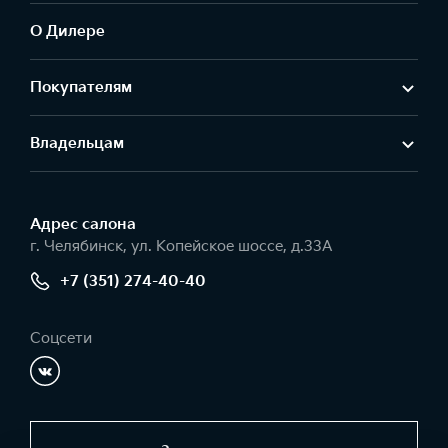
О Дилере
Покупателям
Владельцам
Адрес салонa
г. Челябинск, ул. Копейское шоссе, д.33А
+7 (351) 274-40-40
Соцсети