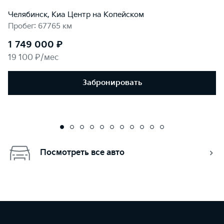
Челябинск, Киа Центр на Копейском
Пробег: 67765 км
1 749 000 ₽
19 100 ₽/мес
Забронировать
Посмотреть все авто