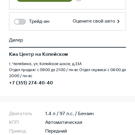
Оцените свой авто
Трейд-ин
Дилер
Киа Центр на Копейском
г. Челябинск, ул. Копейское шоссе, д.33А
Отдел продаж: c 09:00 до 21:00 / пн-вс Отдел сервиса: с 08:00 до
20:00 / пн-вс
+7 (351) 274-40-40
Двигатель
1.4 л / 97 л.c. / Бензин
КПП
Автоматическая
Привод
Передний