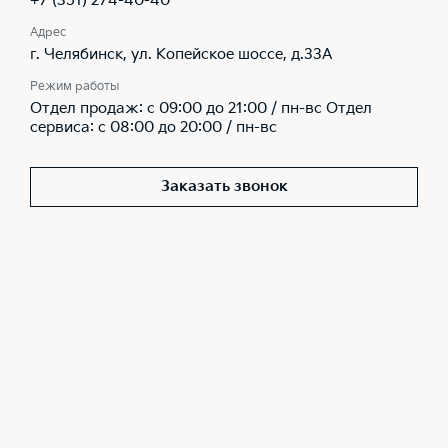
+7 (351) 274-40-40
Адрес
г. Челябинск, ул. Копейское шоссе, д.33А
Режим работы
Отдел продаж: c 09:00 до 21:00 / пн-вс Отдел
сервиса: с 08:00 до 20:00 / пн-вс
Заказать звонок