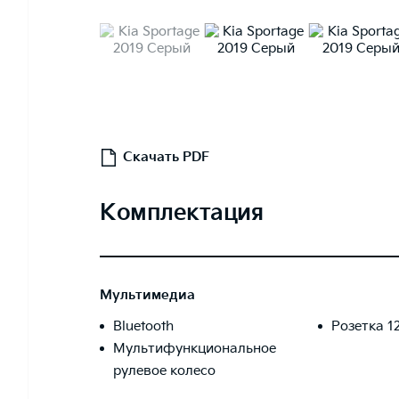
Скачать PDF
Комплектация
Мультимедиа
Bluetooth
Розетка 1
Мультифункциональное
рулевое колесо