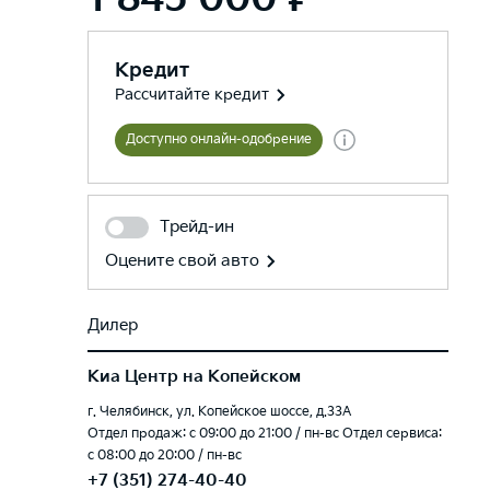
Кредит
Рассчитайте кредит
Доступно онлайн-одобрение
Трейд-ин
Оцените свой авто
Дилер
Киа Центр на Копейском
г. Челябинск, ул. Копейское шоссе, д.33А
Отдел продаж: c 09:00 до 21:00 / пн-вс Отдел сервиса:
с 08:00 до 20:00 / пн-вс
+7 (351) 274-40-40