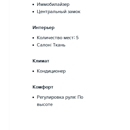
Иммобилайзер
Центральный замок
Интерьер
Количество мест: 5
Салон: Ткань
Климат
Кондиционер
Комфорт
Регулировка руля: По
высоте