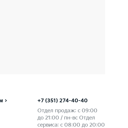
м
+7 (351) 274-40-40
Отдел продаж: c 09:00
до 21:00 / пн-вс Отдел
сервиса: с 08:00 до 20:00