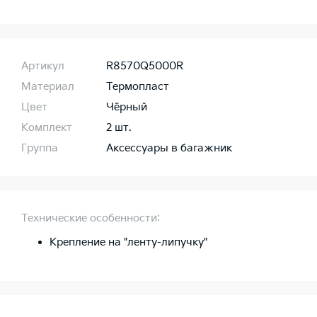
Артикул
R8570Q5000R
Материал
Термопласт
Цвет
Чёрный
Комплект
2 шт.
Группа
Аксессуары в багажник
Технические особенности:
Крепление на "ленту-липучку"