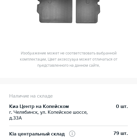
Изображение может не соответствовать выбранной
комплектации. Цвет аксессуара может отличаться от
представленного на данном сайте.
Наличие на складе
Киа Центр на Копейском
0 шт.
г. Челябинск, ул. Копейское шоссе,
д.33А
79 шт.
Kia центральный склад