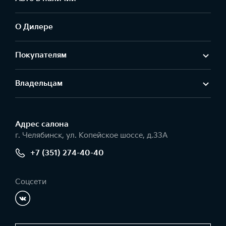
О Дилере
Покупателям
Владельцам
Адрес салонa
г. Челябинск, ул. Копейское шоссе, д.33А
+7 (351) 274-40-40
Соцсети