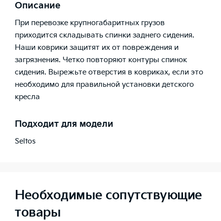
Описание
При перевозке крупногабаритных грузов
приходится складывать спинки заднего сидения.
Наши коврики защитят их от повреждения и
загрязнения. Четко повторяют контуры спинок
сидения. Вырежьте отверстия в ковриках, если это
необходимо для правильной установки детского
кресла
Подходит для модели
Seltos
Необходимые сопутствующие
товары