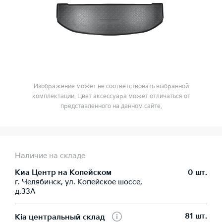
Изображение может не соответствовать выбранной
комплектации. Цвет аксессуара может отличаться от
представленного на данном сайте.
Наличие на складе
Киа Центр на Копейском
0 шт.
г. Челябинск, ул. Копейское шоссе,
д.33А
81 шт.
Kia центральный склад