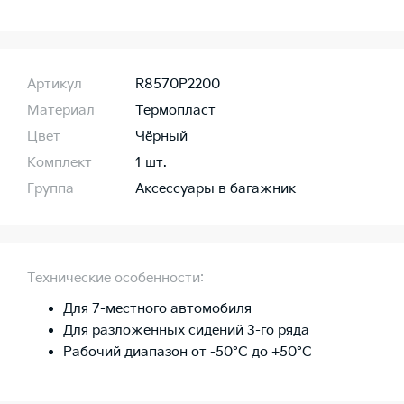
Артикул
R8570P2200
Материал
Термопласт
Цвет
Чёрный
Комплект
1 шт.
Группа
Аксессуары в багажник
Технические особенности:
Для 7-местного автомобиля
Для разложенных сидений 3-го ряда
Рабочий диапазон от -50°C до +50°C