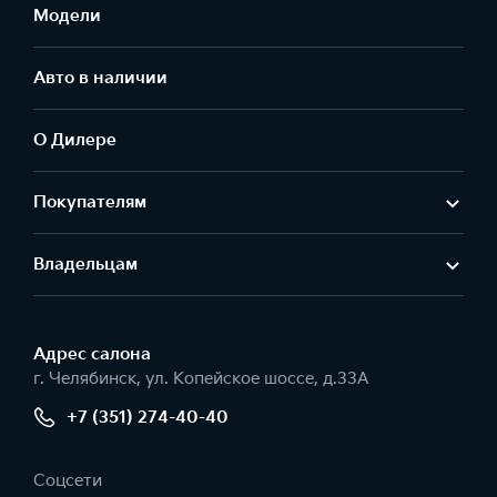
Модели
Авто в наличии
О Дилере
Покупателям
Владельцам
Адрес салонa
г. Челябинск, ул. Копейское шоссе, д.33А
+7 (351) 274-40-40
Соцсети