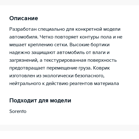
Описание
Разработан специально для конкретной модели
автомобиля. Четко повторяет контуры пола и не
мешает креплению сетки. Высокие бортики
надежно защищают автомобиль от влаги и
загрязнений, а текстурированная поверхность
предотвращает перемещение груза. Коврик
изготовлен из экологически безопасного,
нейтрального к действию реагентов материала
Подходит для модели
Sorento