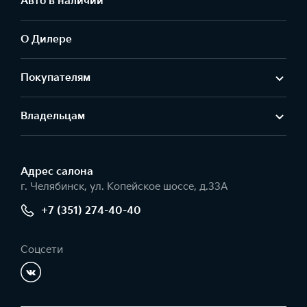
Авто в наличии
О Дилере
Покупателям
Владельцам
Адрес салонa
г. Челябинск, ул. Копейское шоссе, д.33А
+7 (351) 274-40-40
Соцсети