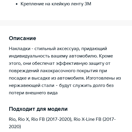
Крепление на клейкую ленту 3М
Описание
Накладки - стильный аксессуар, придающий
индивидуальность вашему автомобилю. Кроме
этого, они обеспечат эффективную защиту от
повреждений лакокрасочного покрытия при
посадке и высадке из автомобиля. Изготовлены из
нержавеющей стали – будут служить долго без
потери внешнего вида
Подходит для модели
Rio
,
Rio X
,
Rio FB (2017-2020)
,
Rio X-Line FB (2017-
2020)