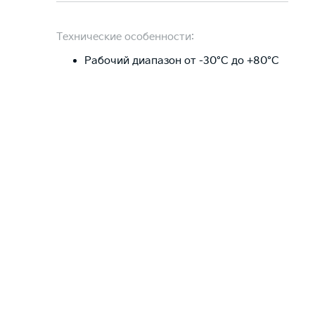
Технические особенности:
Рабочий диапазон от -30°C до +80°C