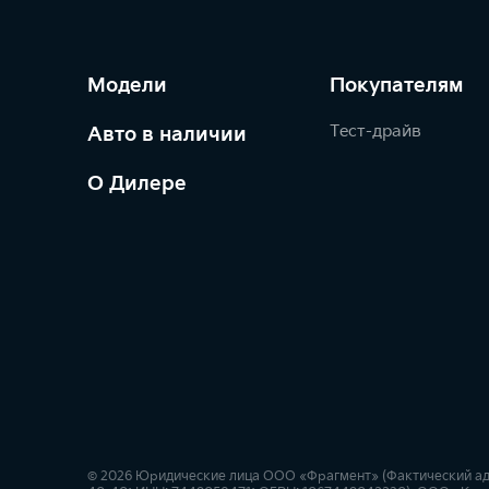
Модели
Покупателям
Тест-драйв
Авто в наличии
О Дилере
© 2026 Юридические лица ООО «Фрагмент» (Фактический адрес: