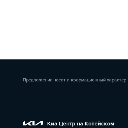
Предложение носит информационный характер и
Киа Центр на Копейском