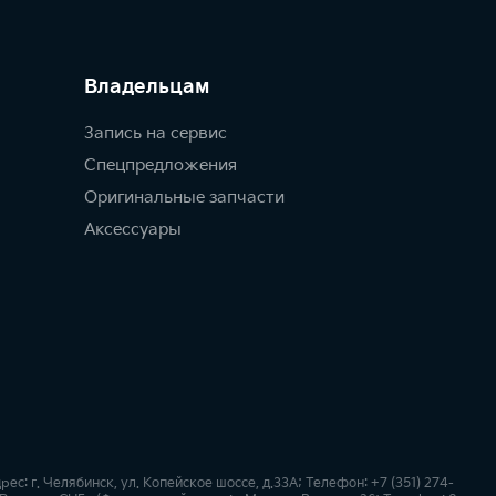
Владельцам
Запись на сервис
Спецпредложения
Оригинальные запчасти
Аксессуары
 г. Челябинск, ул. Копейское шоссе, д.33А; Телефон: +7 (351) 274-