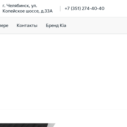
г. Челябинск, ул.
+7 (351) 274-40-40
Копейское шоссе, д.33А
лере
Контакты
Бренд Kia