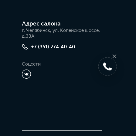
Адрес салонa
г. Челябинск, ул. Копейское шоссе,
д.33А
+7 (351) 274-40-40
Соцсети