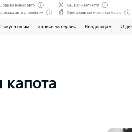
родажа новых авто
Сервис и запчасти
родажа авто с пробегом
Оригинальное моторное масло
Покупателям
Запись на сервис
Владельцам
О ди
 капота