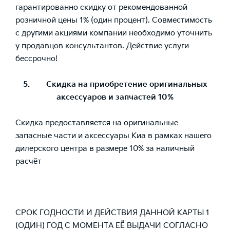
гарантированно скидку от рекомендованной
розничной цены 1% (один процент). Совместимость
с другими акциями компании необходимо уточнить
у продавцов консультантов. Действие услуги
бессрочно!
5. Скидка на приобретение оригинальных
аксессуаров и запчастей 10%
Скидка предоставляется на оригинальные
запасные части и аксессуары Киа в рамках нашего
дилерского центра в размере 10% за наличный
расчёт
СРОК ГОДНОСТИ И ДЕЙСТВИЯ ДАННОЙ КАРТЫ 1
(ОДИН) ГОД С МОМЕНТА ЕЁ ВЫДАЧИ СОГЛАСНО