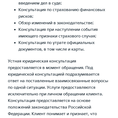
введением дел в суде;
Консультация по страхованию финансовых
рисков;
Обзор изменений в законодательстве;
Консультация при наступлении события
имеющего признаки страхового случая;
Консультация по утрате официальных
документов, в том числе и карты.
Устная юридическая консультация
предоставляется в момент обращения. Под
юридической консультацией подразумевается
ответ на поставленные взаимосвязанные вопросы
по одной ситуации. Услуги предоставляются
исключительно при личном обращении клиента.
Консультация предоставляется на основе
положений законодательства Российской
Федерации. Клиент понимает и признает, что