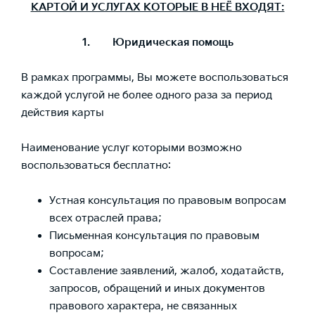
КАРТОЙ И УСЛУГАХ КОТОРЫЕ В НЕЁ ВХОДЯТ:
1. Юридическая помощь
В рамках программы, Вы можете воспользоваться
каждой услугой не более одного раза за период
действия карты
Наименование услуг которыми возможно
воспользоваться бесплатно:
Устная консультация по правовым вопросам
всех отраслей права;
Письменная консультация по правовым
вопросам;
Составление заявлений, жалоб, ходатайств,
запросов, обращений и иных документов
правового характера, не связанных