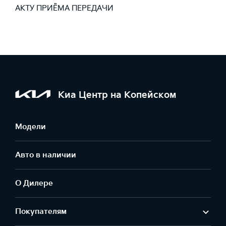
АКТУ ПРИЁМА ПЕРЕДАЧИ
Киа Центр на Копейском
Модели
Авто в наличии
О Дилере
Покупателям