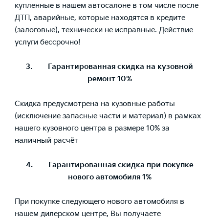
купленные в нашем автосалоне в том числе после
ДТП, аварийные, которые находятся в кредите
(залоговые), технически не исправные. Действие
услуги бессрочно!
3. Гарантированная скидка на кузовной
ремонт 10%
Скидка предусмотрена на кузовные работы
(исключение запасные части и материал) в рамках
нашего кузовного центра в размере 10% за
наличный расчёт
4. Гарантированная скидка при покупке
нового автомобиля 1%
При покупке следующего нового автомобиля в
нашем дилерском центре, Вы получаете