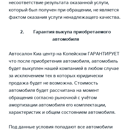
несоответствие результата оказанной услуги,
который был получен при обращении, не является
фактом оказания услуги ненадлежащего качества.
2. Гарантия выкупа приобретаемого
автомобиля
Автосалон Киа центр на Копейском ГАРАНТИРУЕТ
что после приобретения автомобиля, автомобиль
будет выкуплен нашей компанией в любом случае
за исключением тех в которых юридически
продажа будет не возможна. Стоимость
автомобиля будет рассчитана на момент
обращения согласно рыночной с учётом
амортизации автомобиля его комплектации,
характеристик и общем состоянием автомобиля.
Под данные условия попадают все автомобили