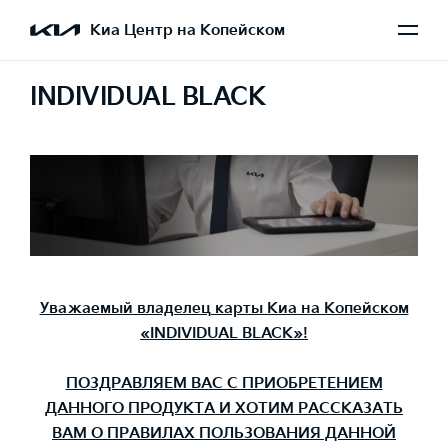
Киа Центр на Копейском
INDIVIDUAL BLACK
Уважаемый владелец карты Киа на Копейском
«INDIVIDUAL
BLACK
»!
ПОЗДРАВЛЯЕМ ВАС С ПРИОБРЕТЕНИЕМ
ДАННОГО ПРОДУКТА И ХОТИМ РАССКАЗАТЬ
ВАМ О ПРАВИЛАХ ПОЛЬЗОВАНИЯ ДАННОЙ