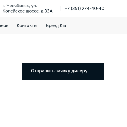
г. Челябинск, ул.
+7 (351) 274-40-40
Копейское шоссе, д.33А
лере
Контакты
Бренд Kia
Отправить заявку дилеру