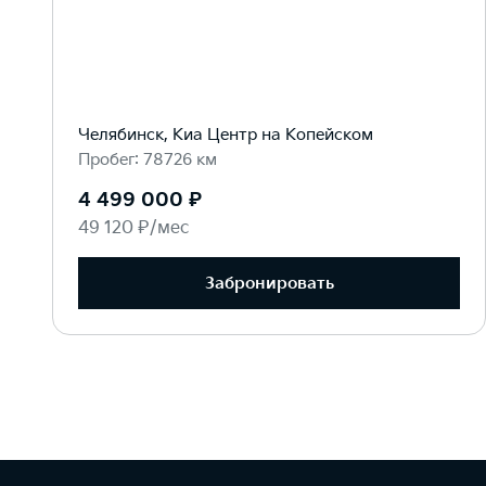
Челябинск, Киа Центр на Копейском
Пробег: 78726 км
4 499 000 ₽
49 120 ₽/мес
Забронировать