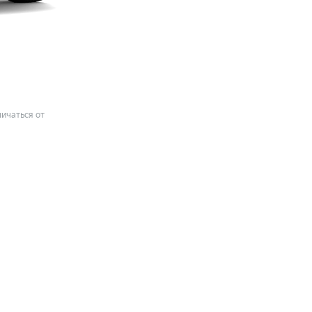
ичаться от