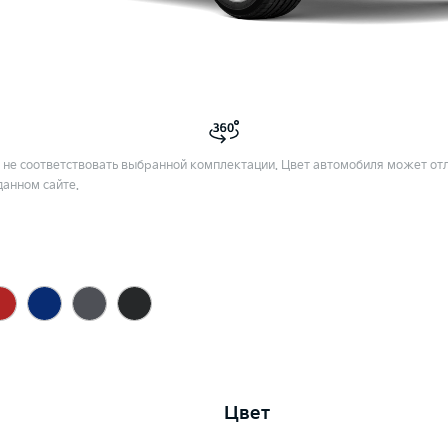
не соответствовать выбранной комплектации. Цвет автомобиля может отл
данном сайте.
Цвет