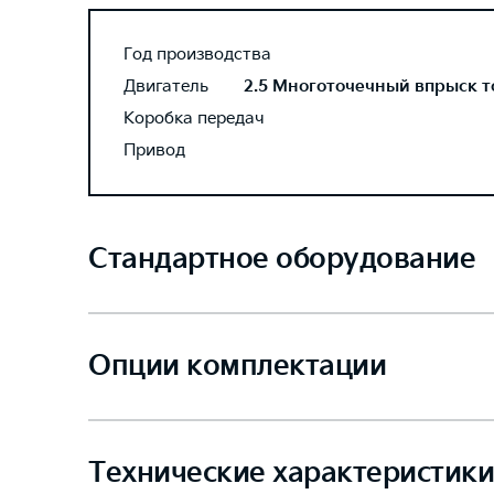
Год производства
Двигатель
2.5 Многоточечный впрыск топ
Коробка передач
Привод
Стандартное оборудование
Опции комплектации
Технические характеристики