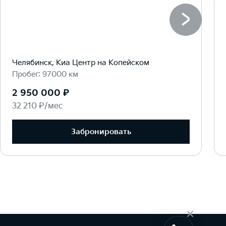
Челябинск, Киа Центр на Копейском
Пробег: 97000 км
2 950 000 ₽
32 210 ₽/мес
Забронировать