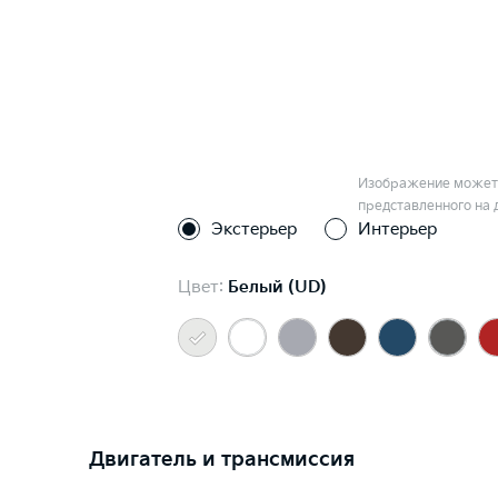
Изображение может 
представленного на 
Экстерьер
Интерьер
Цвет:
Белый (UD)
Двигатель и трансмиссия