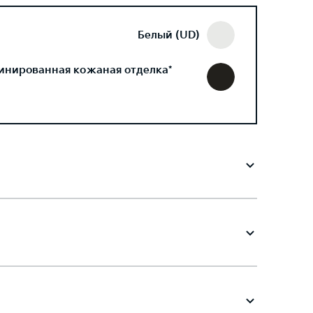
Белый (UD)
инированная кожаная отделка*