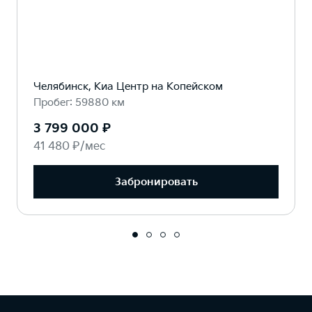
Челябинск, Киа Центр на Копейском
Пробег: 59880 км
3 799 000 ₽
41 480 ₽/мес
Забронировать