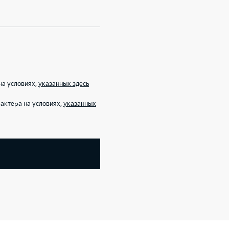
на условиях,
указанных здесь
актера на условиях,
указанных