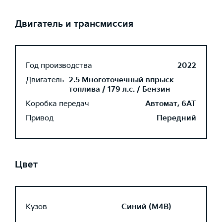
Двигатель и трансмиссия
Год производства
2022
Двигатель
2.5 Многоточечный впрыск
топлива / 179 л.с. / Бензин
Коробка передач
Автомат, 6AT
Привод
Передний
Цвет
Кузов
Синий (M4B)