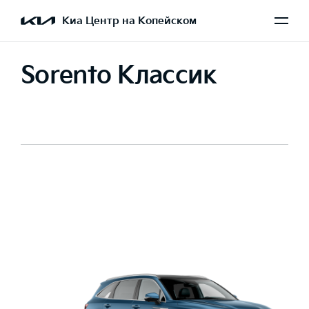
Киа Центр на Копейском
Sorento Классик