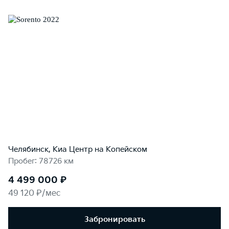
Челябинск, Киа Центр на Копейском
Пробег: 78726 км
4 499 000 ₽
49 120 ₽/мес
Забронировать