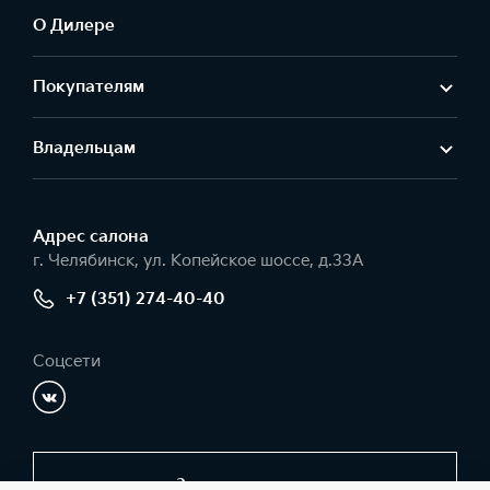
О Дилере
Покупателям
Владельцам
Адрес салонa
г. Челябинск, ул. Копейское шоссе, д.33А
+7 (351) 274-40-40
Соцсети
Заказать звонок