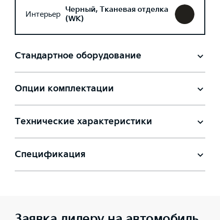
Черный, Тканевая отделка
Интерьер
(WK)
Стандартное оборудование
Опции комплектации
Технические характеристики
Спецификация
Заявка дилеру на автомобиль