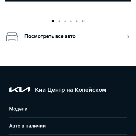
Посмотреть все авто
Киа Центр на Копейском
Модели
Авто в наличии