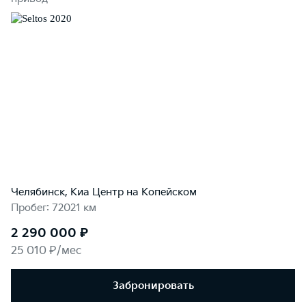
Челябинск, Киа Центр на Копейском
Пробег: 72021 км
2 290 000 ₽
25 010 ₽/мес
Забронировать