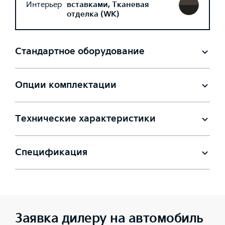
Интерьер
вставками, Тканевая
отделка (WK)
Стандартное оборудование
Опции комплектации
Технические характеристики
Спецификация
Заявка дилеру на автомобиль