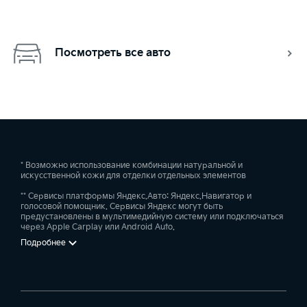
Посмотреть все авто
* Возможно использование комбинации натуральной и
искусственной кожи для отделки отдельных элементов
** Сервисы платформы Яндекс.Авто: Яндекс.Навигатор и
голосовой помощник. Сервисы Яндекс могут быть
предустановлены в мультимедийную систему или подключаться
через Apple Carplay или Android Auto.
Подробнее