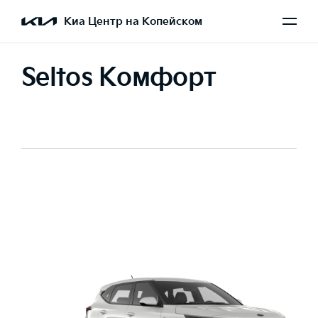
Киа Центр на Копейском
Seltos Комфорт