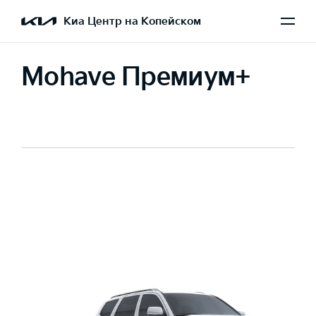
Киа Центр на Копейском
Mohave Премиум+