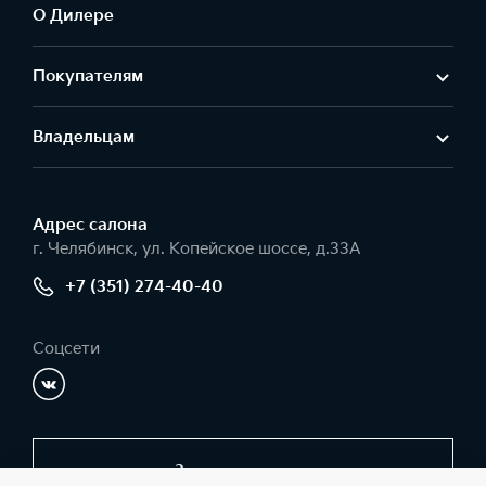
О Дилере
Покупателям
Владельцам
Адрес салонa
г. Челябинск, ул. Копейское шоссе, д.33А
+7 (351) 274-40-40
Соцсети
Заказать звонок