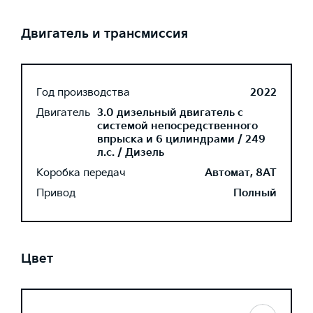
Двигатель и трансмиссия
Год производства
2022
Двигатель
3.0 дизельный двигатель с
системой непосредственного
впрыска и 6 цилиндрами / 249
л.с. / Дизель
Коробка передач
Автомат, 8AT
Привод
Полный
Цвет