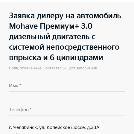
Заявка дилеру на автомобиль
Mohave Премиум+ 3.0
дизельный двигатель с
системой непосредственного
впрыска и 6 цилиндрами
Поля, отмеченные *, обязательны для заполнения
Имя *
Телефон *
г. Челябинск, ул. Копейское шоссе, д.33А