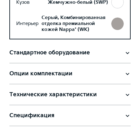
Кузов
Жемчужно-белый (SWP)
Серый, Комбинированная
Интерьер
отделка премиальной
кожей Nappa* (WK)
Стандартное оборудование
Опции комплектации
Технические характеристики
Спецификация