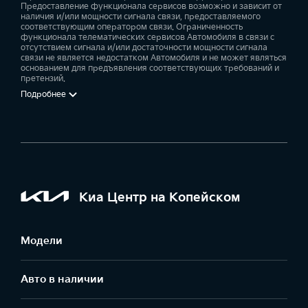
Предоставление функционала сервисов возможно и зависит от
наличия и/или мощности сигнала связи, предоставляемого
соответствующим оператором связи. Ограниченность
функционала телематических сервисов Автомобиля в связи с
отсутствием сигнала и/или достаточности мощности сигнала
связи не является недостатком Автомобиля и не может являться
основанием для предъявления соответствующих требований и
претензий.
Подробнее
Киа Центр на Копейском
Модели
Авто в наличии