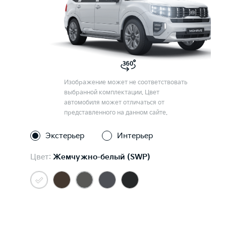
Изображение может не соответствовать
выбранной комплектации. Цвет
автомобиля может отличаться от
представленного на данном сайте.
Экстерьер
Интерьер
Цвет:
Жемчужно-белый (SWP)