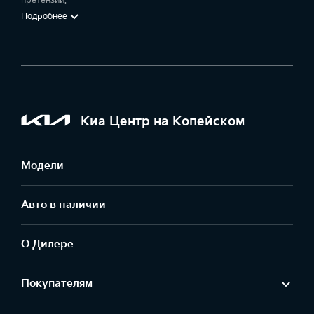
претензий.
Подробнее
Киа Центр на Копейском
Модели
Авто в наличии
О Дилере
Покупателям