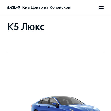
Киа Центр на Копейском
K5 Люкс