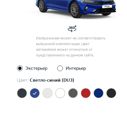
Изображение может не соответствовать
выбранной комплектации. Цвет
автомобиля может отличаться от
представленного на данном сайте.
Экстерьер
Интерьер
Цвет:
Светло-синий (DU3)