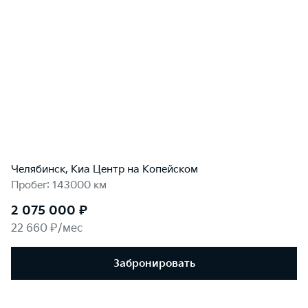
Челябинск, Киа Центр на Копейском
Пробег: 143000 км
2 075 000 ₽
22 660 ₽/мес
Забронировать