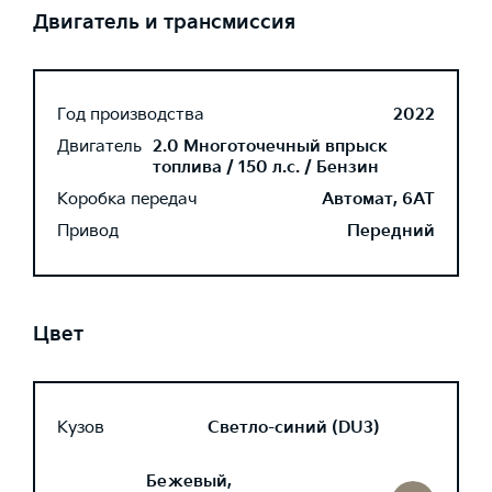
Двигатель и трансмиссия
Год производства
2022
Двигатель
2.0 Многоточечный впрыск
топлива / 150 л.с. / Бензин
Коробка передач
Автомат, 6AT
Привод
Передний
Цвет
Кузов
Светло-синий (DU3)
Бежевый,