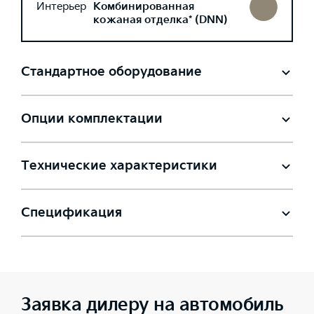
Интерьер
Комбинированная
кожаная отделка* (DNN)
Стандартное оборудование
Опции комплектации
Технические характеристики
Спецификация
Заявка дилеру на автомобиль