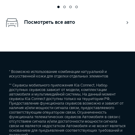
Посмотреть все авто
* Возможно использование комбинации натуральной и
искусственной кожи для отделки отдельных элементов
** Сервисы мобильного приложения Kia Connect. Набор
доступных сервисов зависит от модели, комплектации
автомобиля и мультимедийной системы. На данный момент
сервисы Kia Connect доступны только на территории РФ.
Предоставление функционала сервисов возможно и зависит от
наличия и/или мощности сигнала связи, предоставляемого
соответствующим оператором связи. Ограниченность
функционала телематических сервисов Автомобиля в связи с
отсутствием сигнала и/или достаточности мощности сигнала
связи не является недостатком Автомобиля и не может являться
основанием для предъявления соответствующих требований и