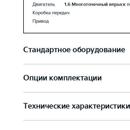
Двигатель
1.6 Многоточечный впрыск то
Коробка передач
Привод
Стандартное оборудование
Опции комплектации
Технические характеристики