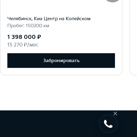
Челябинск, Киа Центр на Копейском
Пробег: 150200 км
1 398 000 ₽
15 270 ₽/мес
Забронировать