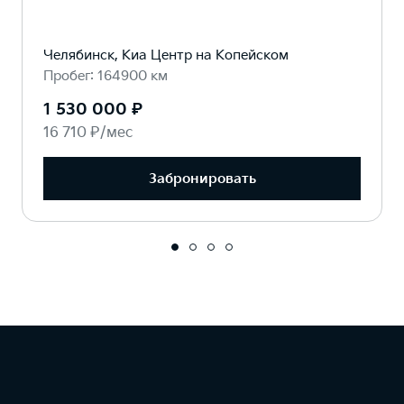
Челябинск, Киа Центр на Копейском
Пробег: 164900 км
1 530 000 ₽
16 710 ₽/мес
Забронировать