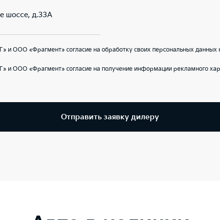
ое шоссе, д.33А
» и ООО «Фрагмент» согласие на обработку своих персональных данных 
Г» и ООО «Фрагмент» согласие на получение информации рекламного хар
Отправить заявку дилеру