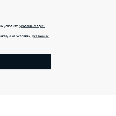
на условиях,
указанных здесь
актера на условиях,
указанных