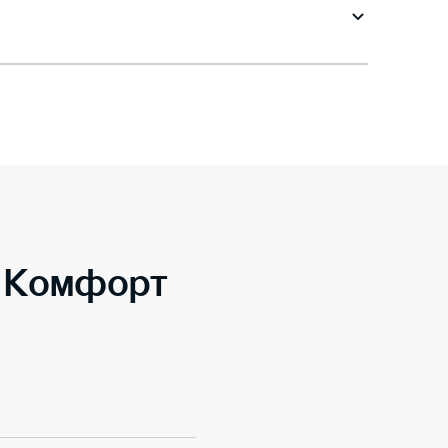
o Комфорт