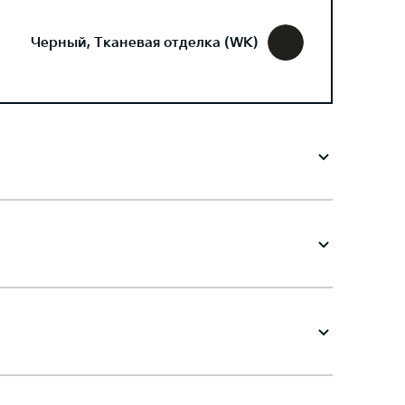
Черный, Тканевая отделка (WK)