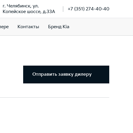
г. Челябинск, ул.
+7 (351) 274-40-40
Копейское шоссе, д.33А
лере
Контакты
Бренд Kia
Отправить заявку дилеру