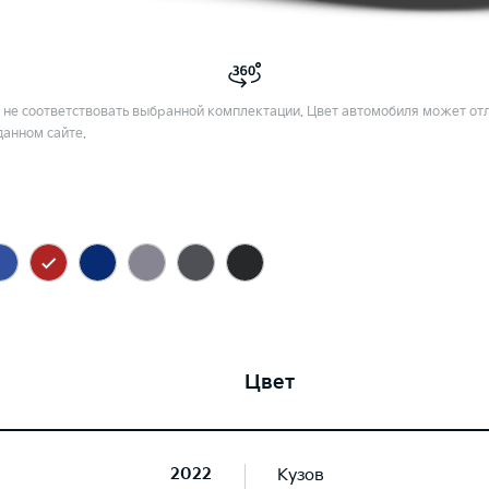
не соответствовать выбранной комплектации. Цвет автомобиля может отл
данном сайте.
Цвет
2022
Кузов