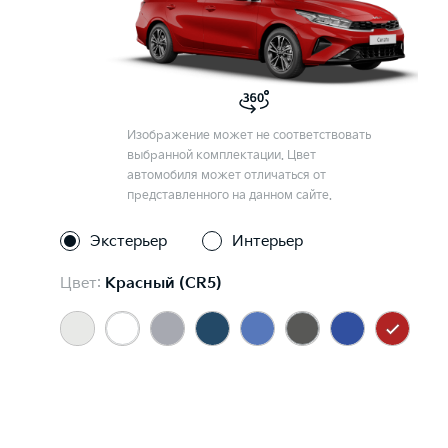
Изображение может не соответствовать
выбранной комплектации. Цвет
автомобиля может отличаться от
представленного на данном сайте.
Экстерьер
Интерьер
Цвет:
Красный (CR5)