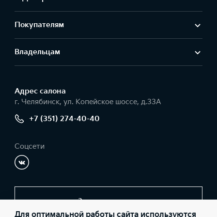
Покупателям
Владельцам
Адрес салонa
г. Челябинск, ул. Копейское шоссе, д.33А
+7 (351) 274-40-40
Соцсети
Заказать звонок
Для оптимальной работы сайта используются