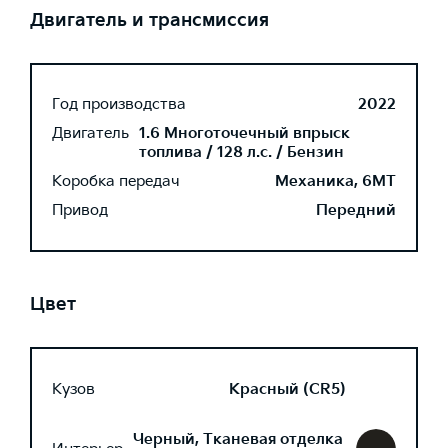
Двигатель и трансмиссия
Год производства
2022
Двигатель
1.6 Многоточечный впрыск
топлива / 128 л.с. / Бензин
Коробка передач
Механика, 6MT
Привод
Передний
Цвет
Кузов
Красный (CR5)
Черный, Тканевая отделка