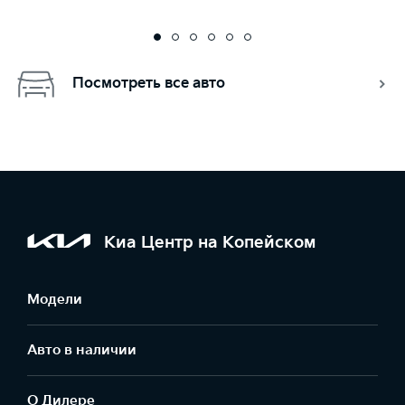
Посмотреть все авто
Киа Центр на Копейском
Модели
Авто в наличии
О Дилере