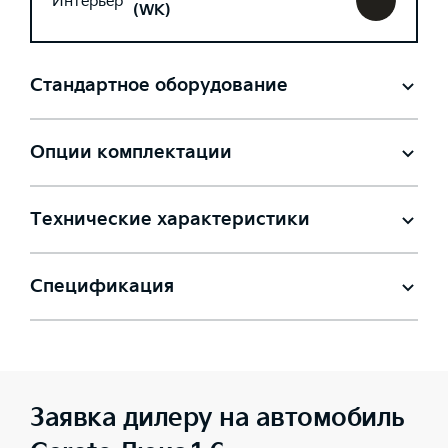
Интерьер
(WK)
Стандартное оборудование
Опции комплектации
Технические характеристики
Спецификация
Заявка дилеру на автомобиль