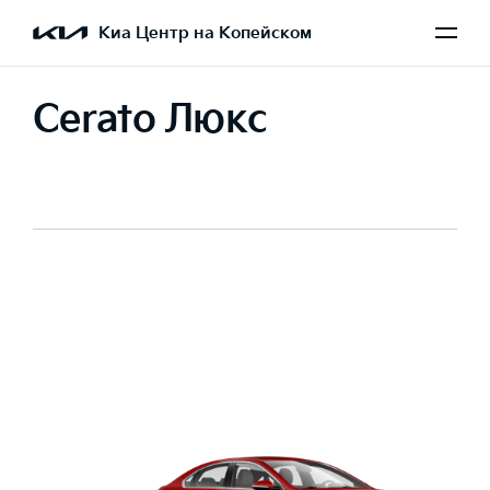
Киа Центр на Копейском
Cerato Люкс