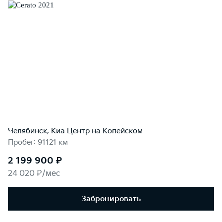
Челябинск, Киа Центр на Копейском
Пробег: 91121 км
2 199 900 ₽
24 020 ₽/мес
Забронировать