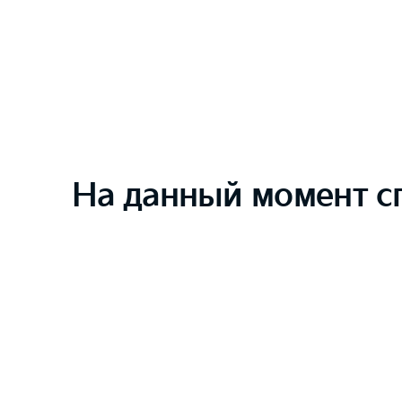
На данный момент с