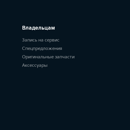
Владельцам
Запись на сервис
Спецпредложения
Оригинальные запчасти
Аксессуары