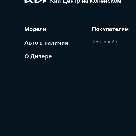
Киа Центр на Копейском
Модели
Покупателям
Тест-драйв
Авто в наличии
О Дилере