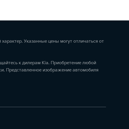
 характер. Указанные цены могут отличаться от
щайтесь к дилерам Kia. Приобретение любой
ажи. Представленное изображение автомобиля