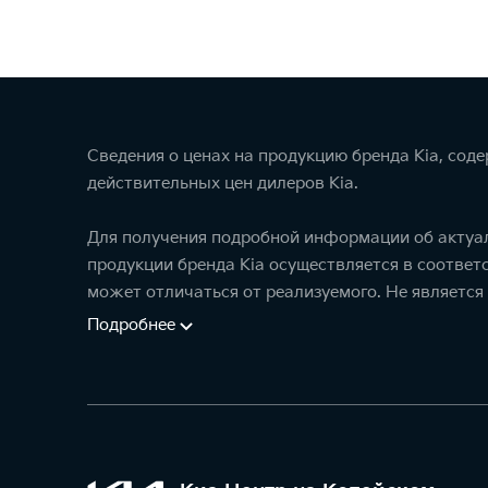
Сведения о ценах на продукцию бренда Kia, сод
действительных цен дилеров Kia.
Для получения подробной информации об актуал
продукции бренда Kia осуществляется в соотве
может отличаться от реализуемого. Не является
Подробнее