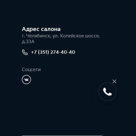
Адрес салонa
г. Челябинск, ул. Копейское шоссе,
д.33А
+7 (351) 274-40-40
Соцсети