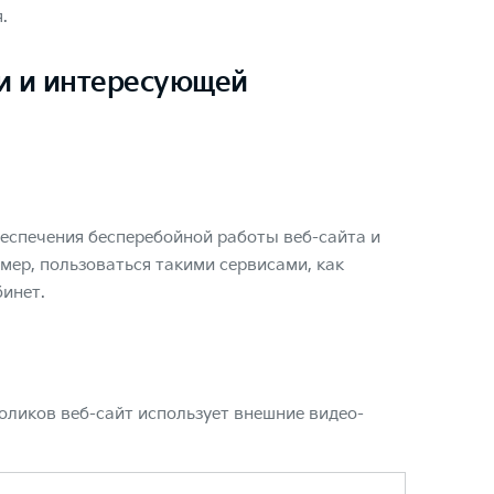
.
и и интересующей
еспечения бесперебойной работы веб-сайта и
мер, пользоваться такими сервисами, как
бинет.
оликов веб-сайт использует внешние видео-