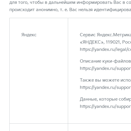
для того, чтобы в дальнейшем информировать Вас в с
происходит анонимно, т. е. Вас нельзя идентифицирова
Яндекс
Сервис Яндекс.Метрик
«ЯНДЕКС», 119021, Росс
https://yandex.ru/legal/c
Описание куки-файлов
https://yandex.ru/suppor
Также вы можете испо
https://yandex.ru/suppor
Данные, которые соби
https://yandex.ru/suppor