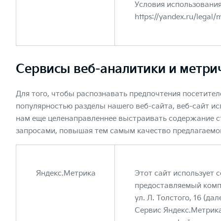
Условия использования
https://yandex.ru/legal
Сервисы веб-аналитики и метри
Для того, чтобы распознавать предпочтения посетител
популярностью разделы нашего веб-сайта, веб-сайт ис
нам еще целенаправленнее выстраивать содержание с
запросами, повышая тем самым качество предлагаемог
Яндекс.Метрика
Этот сайт использует 
предоставляемый комп
ул. Л. Толстого, 16 (да
Сервис Яндекс.Метрика