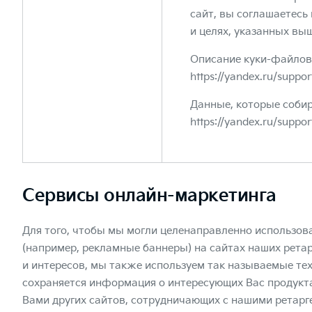
сайт, вы соглашаетесь
и целях, указанных вы
Описание куки-файлов
https://yandex.ru/suppo
Данные, которые соби
https://yandex.ru/suppor
Сервисы онлайн-маркетинга
Для того, чтобы мы могли целенаправленно использов
(например, рекламные баннеры) на сайтах наших рета
и интересов, мы также используем так называемые тех
сохраняется информация о интересующих Вас продукта
Вами других сайтов, сотрудничающих с нашими ретарг