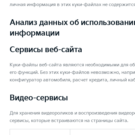
личная информация в этих куки-файлах не содержится
Анализ данных об использовани
информации
Сервисы веб-сайта
Куки-файлы веб-сайта являются необходимыми для об
его функций. Без этих куки-файлов невозможно, напри
конфигуратор автомобиля, расчет кредита, личный ка
Видео-сервисы
Для хранения видеороликов и воспроизведения видеор
сервисы, которые встраиваются на страницы сайта.