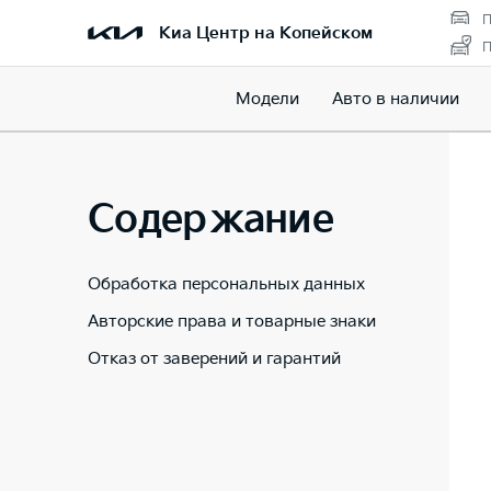
П
Киа Центр на Копейском
П
Модели
Авто в наличии
Содержание
Обработка персональных данных
Авторские права и товарные знаки
Отказ от заверений и гарантий